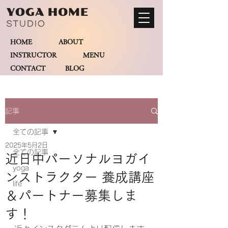
HOME
ABOUT
INSTRUCTOR
MENU
CONTACT BLOG
記事
全ての記事
2025年5月2日
全ての記事
近日中パーソナルヨガイ
yoga
ンストラクター 養成講座
life
＆パートナー募集しま
す！