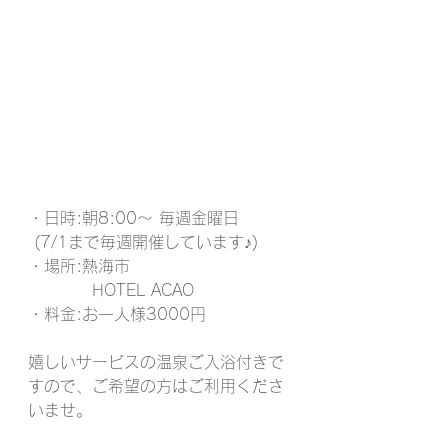
・日時:朝8:00～ 毎週金曜日
 (7/1まで毎週開催しています♪)
・場所:熱海市
　　　　HOTEL ACAO
・料金:お一人様3000円
嬉しいサービスの温泉ご入浴付きで
すので、ご希望の方はご利用くださ
いませ。