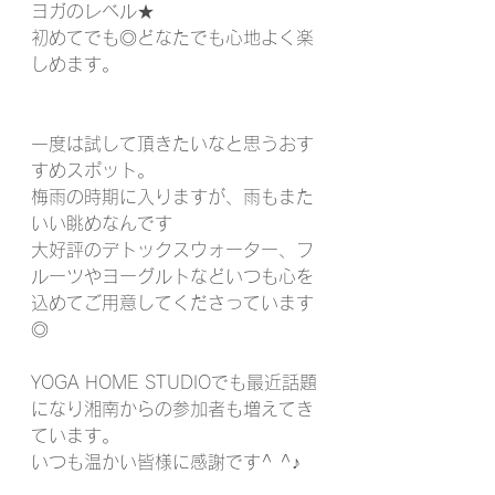
ヨガのレベル★
初めてでも◎どなたでも心地よく楽
しめます。
一度は試して頂きたいなと思うおす
すめスポット。
梅雨の時期に入りますが、雨もまた
いい眺めなんです
大好評のデトックスウォーター、フ
ルーツやヨーグルトなどいつも心を
込めてご用意してくださっています
◎
YOGA HOME STUDIOでも最近話題
になり湘南からの参加者も増えてき
ています。
いつも温かい皆様に感謝です^ ^♪