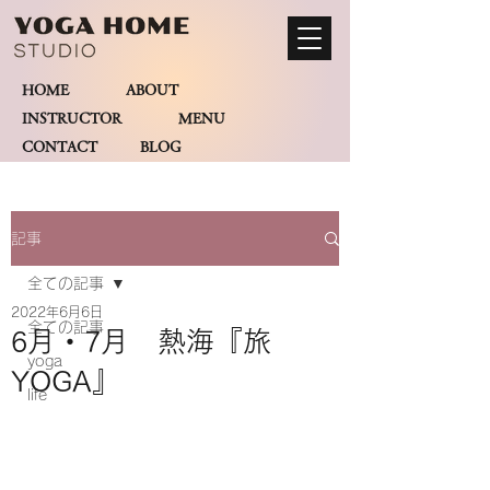
HOME
ABOUT
INSTRUCTOR
MENU
CONTACT BLOG
記事
全ての記事
2022年6月6日
全ての記事
6月・7月 熱海『旅
yoga
YOGA』
life