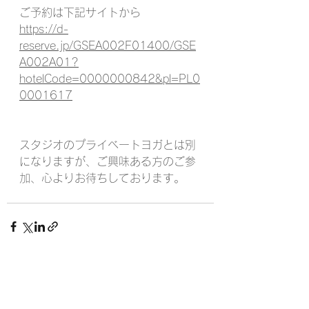
ご予約は下記サイトから
https://d-
reserve.jp/GSEA002F01400/GSE
A002A01?
hotelCode=0000000842&pl=PL0
0001617
スタジオのプライベートヨガとは別
になりますが、ご興味ある方のご参
加、心よりお待ちしております。
すべて表示
最新記事