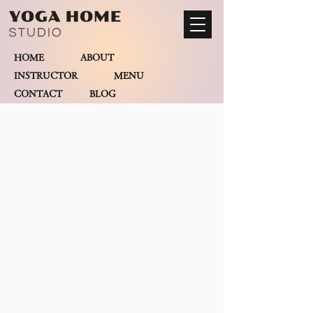
HOME
ABOUT
INSTRUCTOR
MENU
CONTACT BLOG