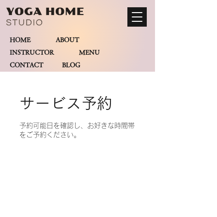
HOME
ABOUT
INSTRUCTOR
MENU
CONTACT BLOG
サービス予約
予約可能日を確認し、お好きな時間帯
をご予約ください。